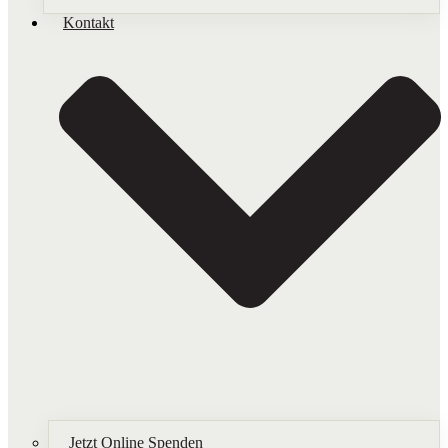
Kontakt
Jetzt Online Spenden