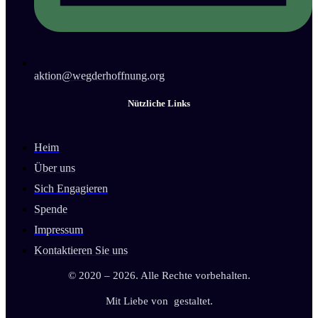
aktion@wegderhoffnung.org
Nützliche Links
Heim
Über uns
Sich Engagieren
Spende
Impressum
Kontaktieren Sie uns
© 2020 – 2026. Alle Rechte vorbehalten.
Mit Liebe von
gestaltet.