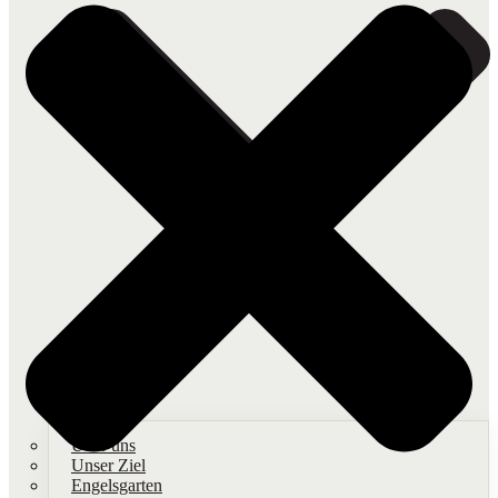
Über uns
Unser Ziel
Engelsgarten