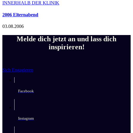
INNERHALB DER KLINIK
2006 Elternabend
03.08.2006
Melde dich jetzt an und lass dich
inspirieren!
Sich Engagieren
Facebook
Instagram