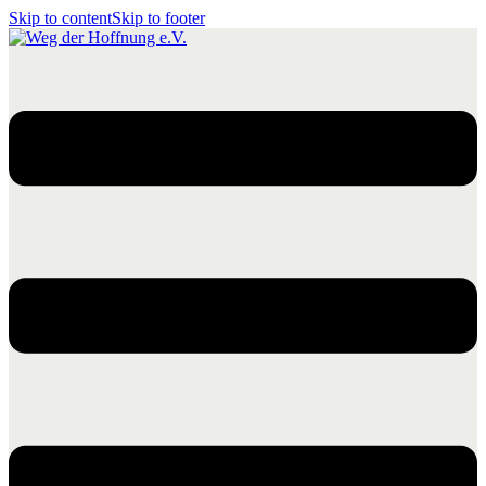
Skip to content
Skip to footer