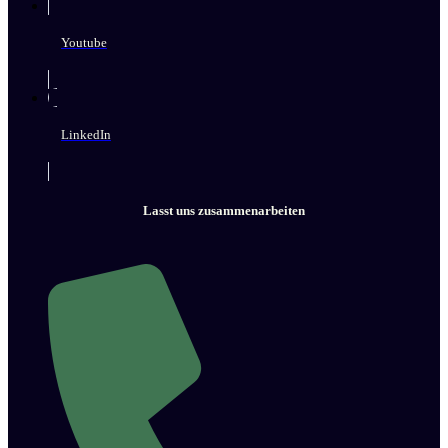
Youtube
LinkedIn
Lasst uns zusammenarbeiten