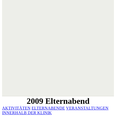
2009 Elternabend
AKTIVITÄTEN
ELTERNABENDE
VERANSTALTUNGEN
INNERHALB DER KLINIK