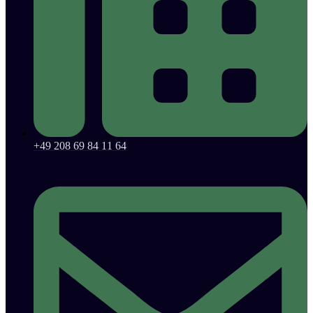
+49 208 69 84 11 64