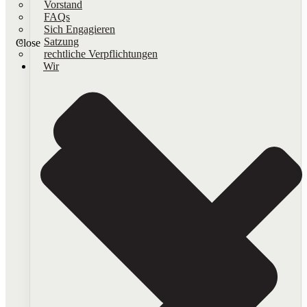
Vorstand
FAQs
Sich Engagieren
Satzung
Close
rechtliche Verpflichtungen
Wir