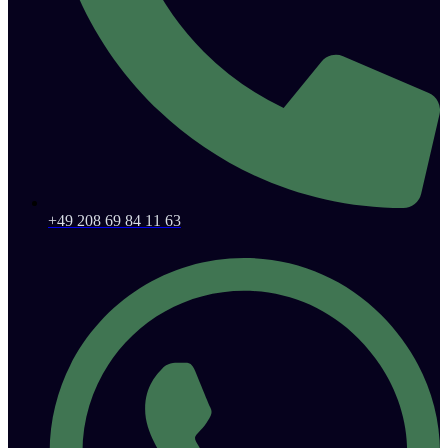
+49 208 69 84 11 63