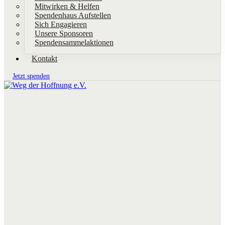
Mitwirken & Helfen
Spendenhaus Aufstellen
Sich Engagieren
Unsere Sponsoren
Spendensammelaktionen
Kontakt
Jetzt spenden