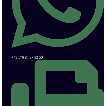
+49 176 87 97 83 50