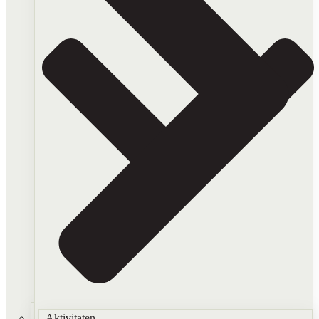
Aktivitaten