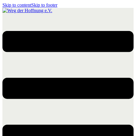
Skip to content
Skip to footer