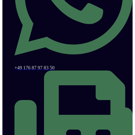
+49 176 87 97 83 50