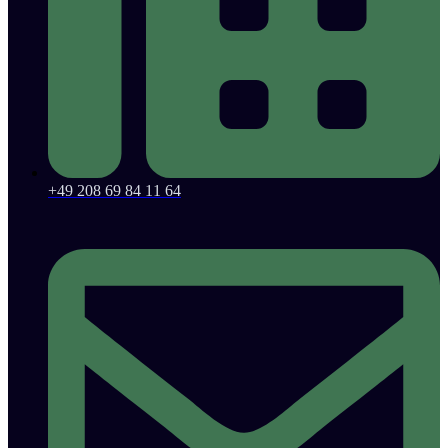
+49 208 69 84 11 64