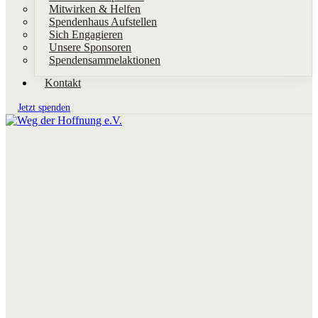
Mitwirken & Helfen
Spendenhaus Aufstellen
Sich Engagieren
Unsere Sponsoren
Spendensammelaktionen
Kontakt
Jetzt spenden