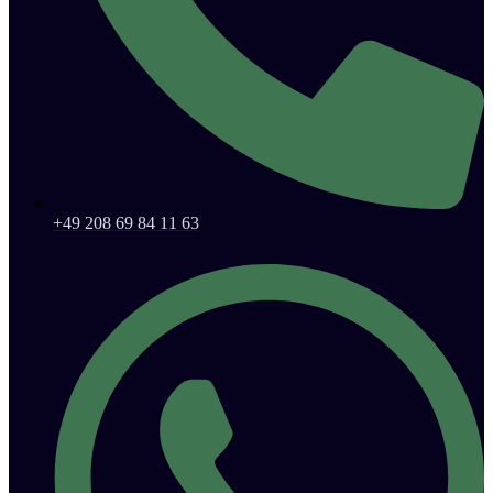
+49 208 69 84 11 63