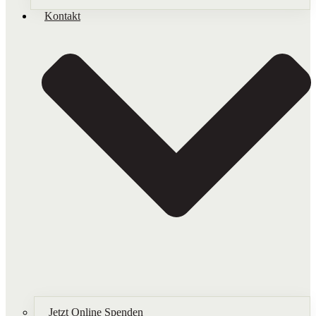
Kontakt
Jetzt Online Spenden