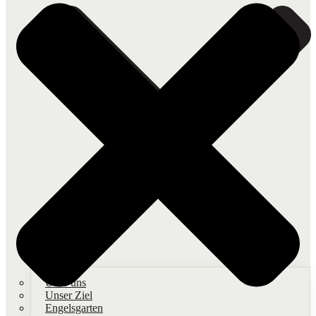
Über uns
Unser Ziel
Engelsgarten