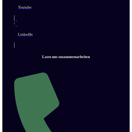
Youtube
LinkedIn
Lasst uns zusammenarbeiten