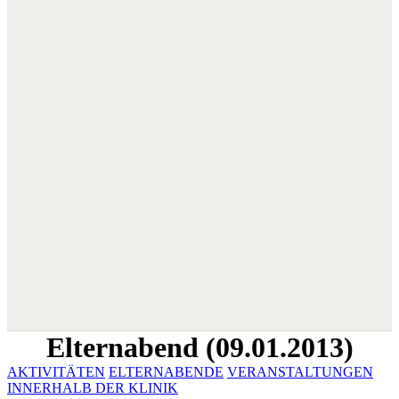
Elternabend (09.01.2013)
AKTIVITÄTEN
ELTERNABENDE
VERANSTALTUNGEN
INNERHALB DER KLINIK