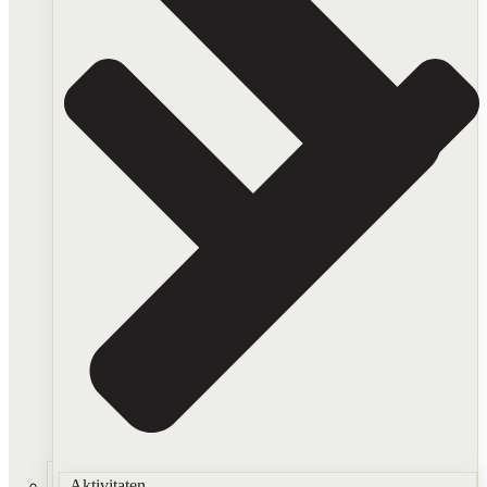
Aktivitaten