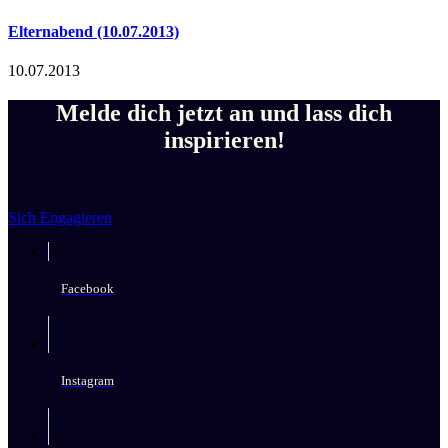
Elternabend (10.07.2013)
10.07.2013
Melde dich jetzt an und lass dich
inspirieren!
Sich Engagieren
Facebook
Instagram