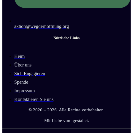
aktion@wegderhoffnung.org
Nützliche Links
Heim
Über uns
Sich Engagieren
Spende
Impressum
Kontaktieren Sie uns
© 2020 – 2026. Alle Rechte vorbehalten.
Mit Liebe von
gestaltet.