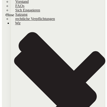
Vorstand
FAQs
Sich Engagieren
Satzung
Close
rechtliche Verpflichtungen
Wir