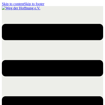
Skip to content
Skip to footer