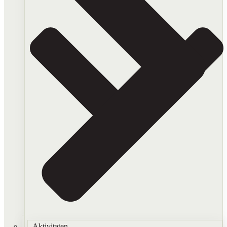
Aktivitaten