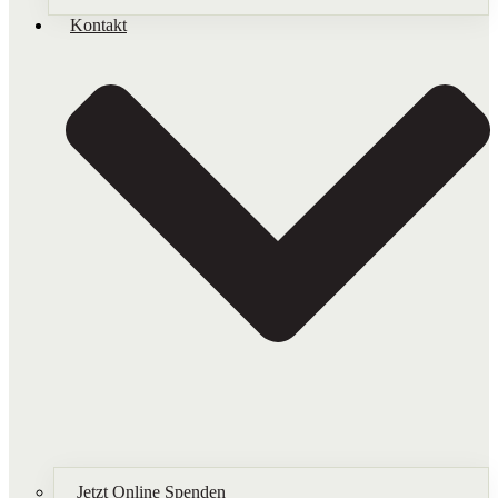
Kontakt
Jetzt Online Spenden