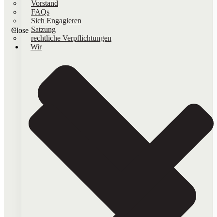
Vorstand
FAQs
Sich Engagieren
Satzung
Close
rechtliche Verpflichtungen
Wir