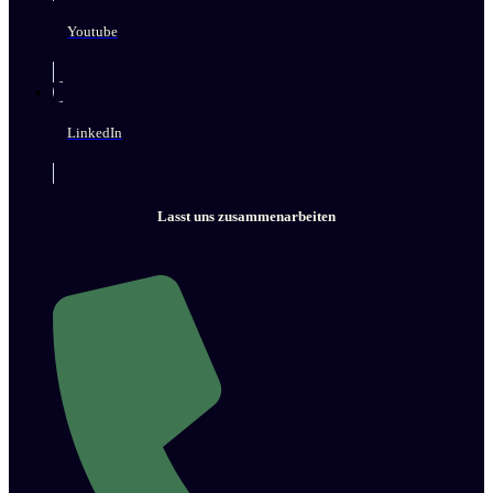
Youtube
LinkedIn
Lasst uns zusammenarbeiten