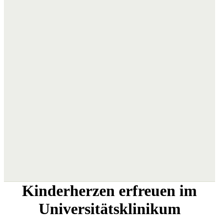
Kinderherzen erfreuen im
Universitätsklinikum