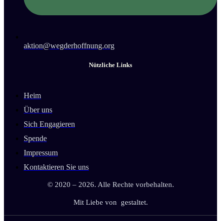
aktion@wegderhoffnung.org
Nützliche Links
Heim
Über uns
Sich Engagieren
Spende
Impressum
Kontaktieren Sie uns
© 2020 – 2026. Alle Rechte vorbehalten.
Mit Liebe von
gestaltet.