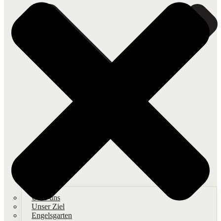
Über uns
Unser Ziel
Engelsgarten