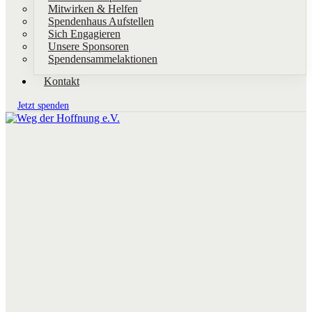
Mitwirken & Helfen
Spendenhaus Aufstellen
Sich Engagieren
Unsere Sponsoren
Spendensammelaktionen
Kontakt
Jetzt spenden