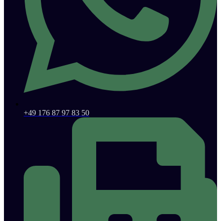
+49 176 87 97 83 50