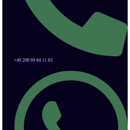
+49 208 69 84 11 63