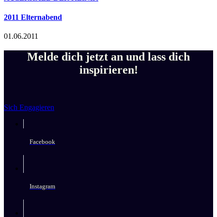
2011 Elternabend
01.06.2011
Melde dich jetzt an und lass dich
inspirieren!
Sich Engagieren
Facebook
Instagram