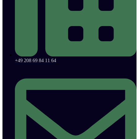
+49 208 69 84 11 64