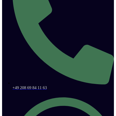
+49 208 69 84 11 63