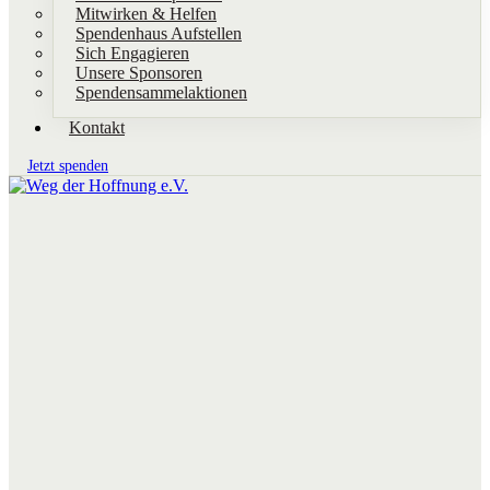
Mitwirken & Helfen
Spendenhaus Aufstellen
Sich Engagieren
Unsere Sponsoren
Spendensammelaktionen
Kontakt
Jetzt spenden