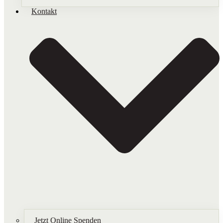
Kontakt
Jetzt Online Spenden