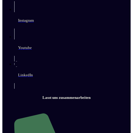
Instagram
Youtube
LinkedIn
Lasst uns zusammenarbeiten