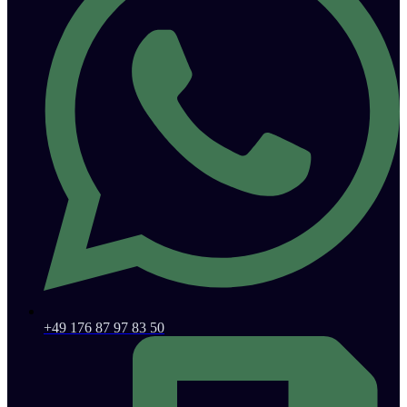
+49 176 87 97 83 50