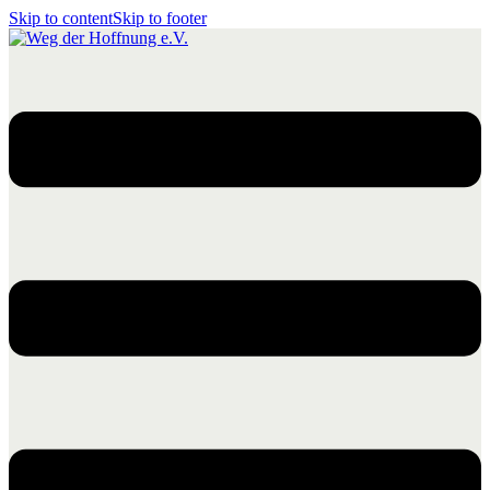
Skip to content
Skip to footer