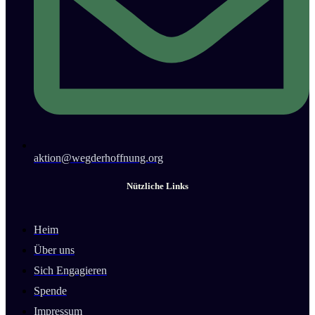
aktion@wegderhoffnung.org
Nützliche Links
Heim
Über uns
Sich Engagieren
Spende
Impressum