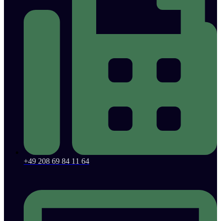
+49 208 69 84 11 64