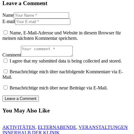
Leave a Comment
Name
E-mail
Name, E-Mail-Adresse und Website in diesem Browser für
meinen nächsten Kommentar speichern.
Comment
I agree that my submitted data is being collected and stored.
Benachrichtige mich über nachfolgende Kommentare via E-
Mail.
Benachrichtige mich über neue Beiträge via E-Mail.
You May Also Like
AKTIVITÄTEN
,
ELTERNABENDE
,
VERANSTALTUNGEN
INNERHALB DER KLINIK