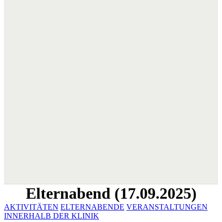
Elternabend (17.09.2025)
AKTIVITÄTEN
ELTERNABENDE
VERANSTALTUNGEN
INNERHALB DER KLINIK