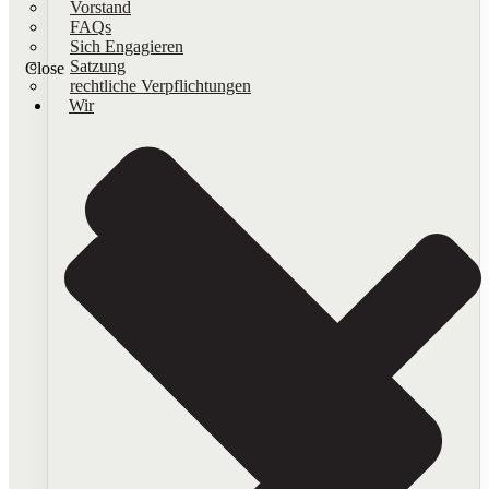
Vorstand
FAQs
Sich Engagieren
Satzung
Close
rechtliche Verpflichtungen
Wir