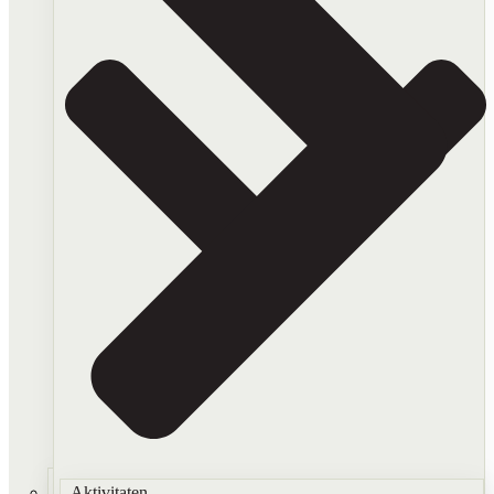
Aktivitaten