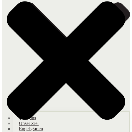
Über uns
Unser Ziel
Engelsgarten