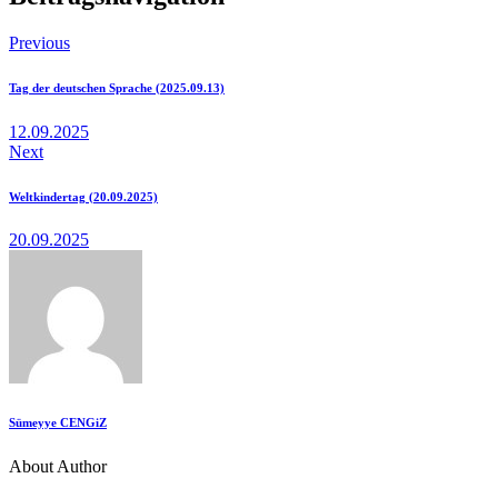
Previous
Tag der deutschen Sprache (2025.09.13)
12.09.2025
Next
Weltkindertag (20.09.2025)
20.09.2025
Sümeyye CENGiZ
About Author