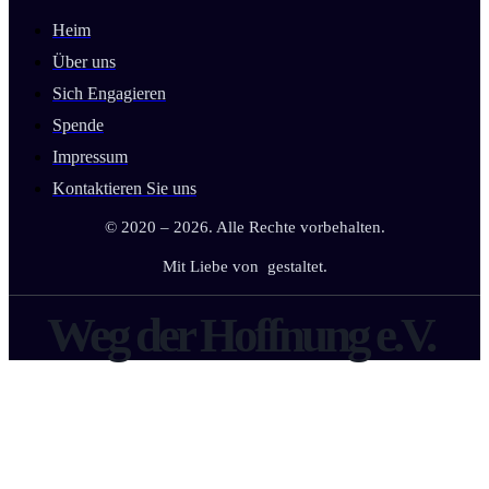
Heim
Über uns
Sich Engagieren
Spende
Impressum
Kontaktieren Sie uns
© 2020 – 2026. Alle Rechte vorbehalten.
Mit Liebe von
gestaltet.
Weg der Hoffnung e.V.