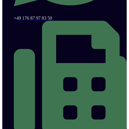
+49 176 87 97 83 50