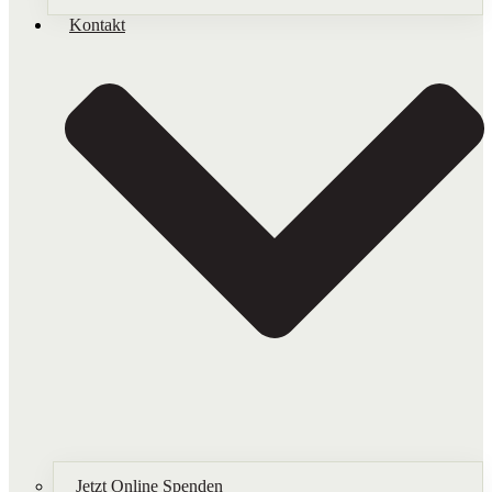
Kontakt
Jetzt Online Spenden