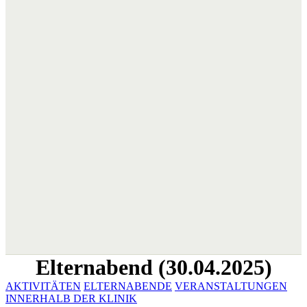
Elternabend (30.04.2025)
AKTIVITÄTEN
ELTERNABENDE
VERANSTALTUNGEN
INNERHALB DER KLINIK