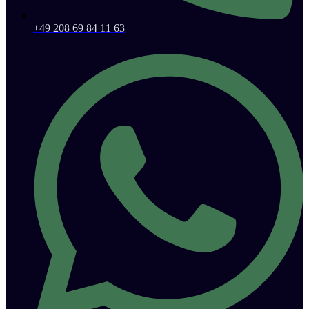
+49 208 69 84 11 63