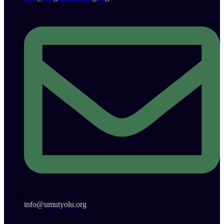
info@umutyolu.org