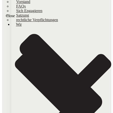
Vorstand
FAQs
Sich Engagieren
Satzung
Close
rechtliche Verpflichtungen
Wir