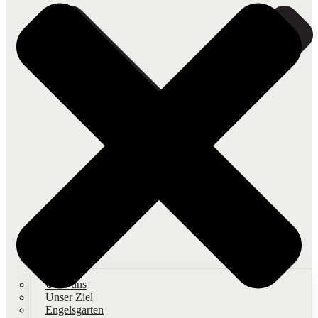
Über uns
Unser Ziel
Engelsgarten