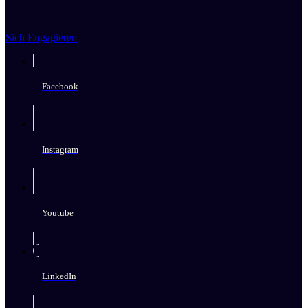
Sich Engagieren
Facebook
Instagram
Youtube
LinkedIn