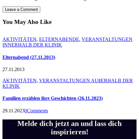
You May Also Like
AKTIVITÄTEN
,
ELTERNABENDE
,
VERANSTALTUNGEN
INNERHALB DER KLINIK
Elternabend (27.11.2013)
27.11.2013
AKTIVITÄTEN
,
VERANSTALTUNGEN AUßERHALB DER
KLINIK
Familien erzählen ihre Geschichten (26.11.2023)
29.11.2023
0
Comments
Melde dich jetzt an und lass dich
inspirieren!