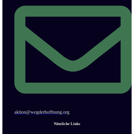
aktion@wegderhoffnung.org
Nützliche Links