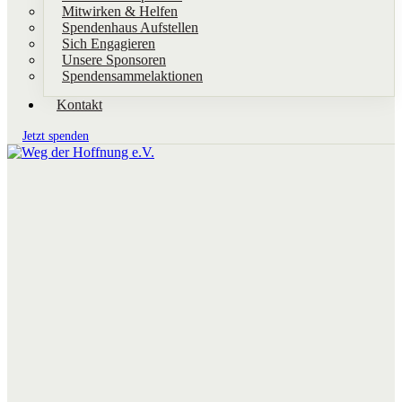
Mitwirken & Helfen
Spendenhaus Aufstellen
Sich Engagieren
Unsere Sponsoren
Spendensammelaktionen
Kontakt
Jetzt spenden