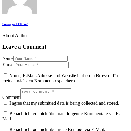
Sümeyye CENGiZ
About Author
Leave a Comment
Name
E-mail
Name, E-Mail-Adresse und Website in diesem Browser für
meinen nächsten Kommentar speichern.
Comment
I agree that my submitted data is being collected and stored.
Benachrichtige mich über nachfolgende Kommentare via E-
Mail.
Benachrichtige mich über neue Beiträge via E-Mail.