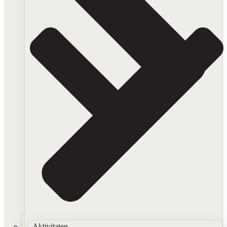
Aktivitaten