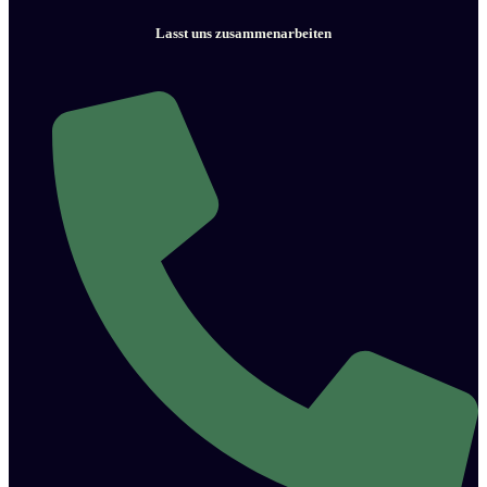
Lasst uns zusammenarbeiten