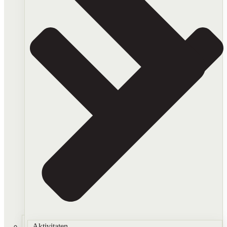
Aktivitaten