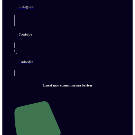
Instagram
Youtube
LinkedIn
Lasst uns zusammenarbeiten