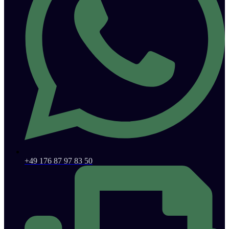
+49 176 87 97 83 50