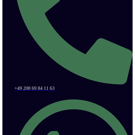
+49 208 69 84 11 63