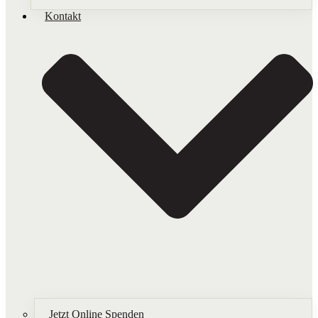
Kontakt
Jetzt Online Spenden