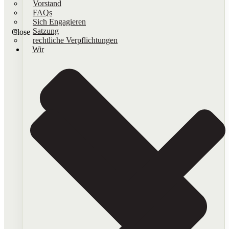
Vorstand
FAQs
Sich Engagieren
Satzung
Close
rechtliche Verpflichtungen
Wir