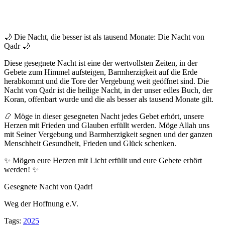
🌙 Die Nacht, die besser ist als tausend Monate: Die Nacht von
Qadr 🌙
Diese gesegnete Nacht ist eine der wertvollsten Zeiten, in der
Gebete zum Himmel aufsteigen, Barmherzigkeit auf die Erde
herabkommt und die Tore der Vergebung weit geöffnet sind. Die
Nacht von Qadr ist die heilige Nacht, in der unser edles Buch, der
Koran, offenbart wurde und die als besser als tausend Monate gilt.
📿 Möge in dieser gesegneten Nacht jedes Gebet erhört, unsere
Herzen mit Frieden und Glauben erfüllt werden. Möge Allah uns
mit Seiner Vergebung und Barmherzigkeit segnen und der ganzen
Menschheit Gesundheit, Frieden und Glück schenken.
✨ Mögen eure Herzen mit Licht erfüllt und eure Gebete erhört
werden! ✨
Gesegnete Nacht von Qadr!
Weg der Hoffnung e.V.
Tags:
2025