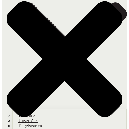
Über uns
Unser Ziel
Engelsgarten