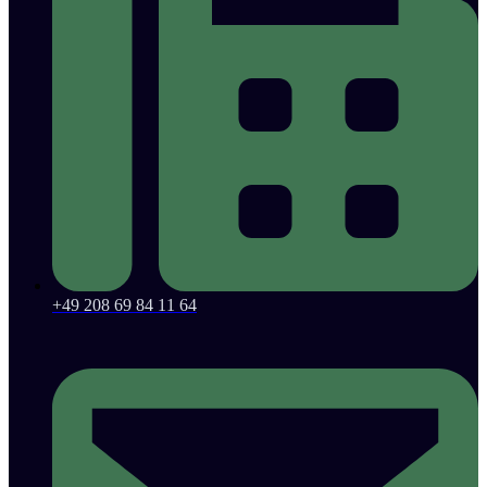
+49 208 69 84 11 64