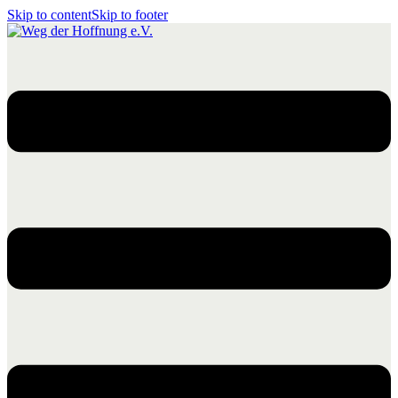
Skip to content
Skip to footer