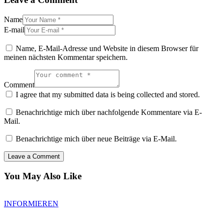
Name
E-mail
Name, E-Mail-Adresse und Website in diesem Browser für
meinen nächsten Kommentar speichern.
Comment
I agree that my submitted data is being collected and stored.
Benachrichtige mich über nachfolgende Kommentare via E-
Mail.
Benachrichtige mich über neue Beiträge via E-Mail.
You May Also Like
INFORMIEREN