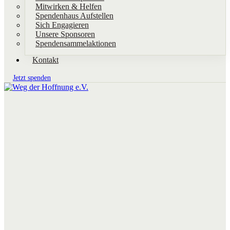
Mitwirken & Helfen
Spendenhaus Aufstellen
Sich Engagieren
Unsere Sponsoren
Spendensammelaktionen
Kontakt
Jetzt spenden